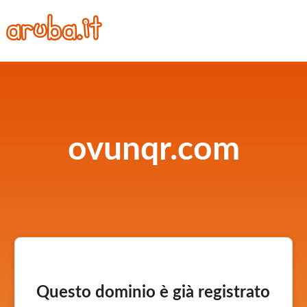
ovunqr.com
Questo dominio è già registrato